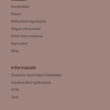
Kezdőoldal
Rólam
Nehezített fogantatás
Magas vérnyomás
Peter Hess módszer
Kapcsolat
Blog
Információk
Általános Szerződési Feltételek
Adatkezelési tájékoztató
GYIK
Árak